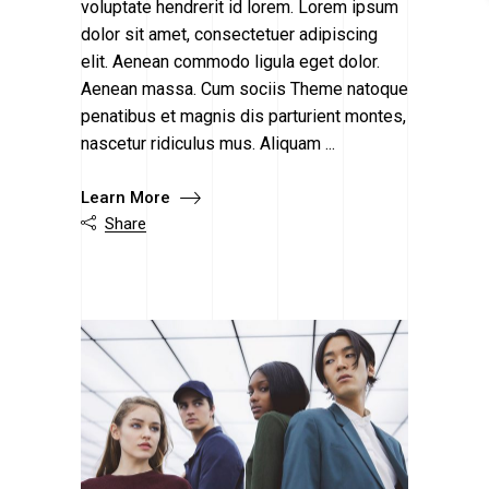
voluptate hendrerit id lorem. Lorem ipsum
dolor sit amet, consectetuer adipiscing
elit. Aenean commodo ligula eget dolor.
Aenean massa. Cum sociis Theme natoque
penatibus et magnis dis parturient montes,
nascetur ridiculus mus. Aliquam
Learn More
Share
