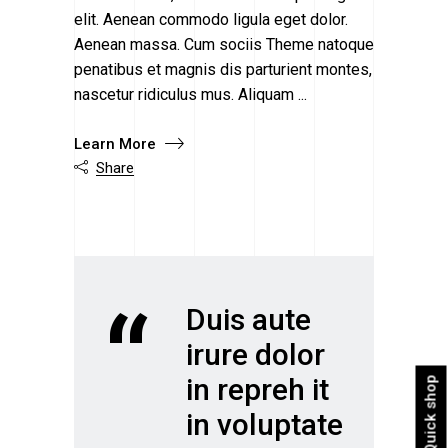
elit. Aenean commodo ligula eget dolor.
Aenean massa. Cum sociis Theme natoque
penatibus et magnis dis parturient montes,
nascetur ridiculus mus. Aliquam
Learn More
Share

“
Duis aute
irure dolor
in repreh it
Quick shop
in voluptate