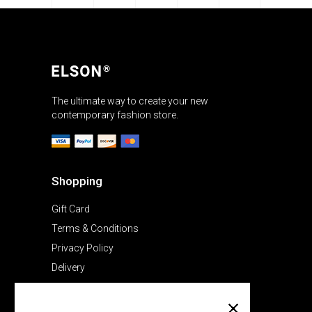
The ultimate way to create your new
contemporary fashion store.
Shopping
Gift Card
Terms & Conditions
Privacy Policy
Delivery
Company