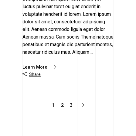
luctus pulvinar toret eu giat enderit in
voluptate hendrerit id lorem. Lorem ipsum
dolor sit amet, consectetuer adipiscing
elit. Aenean commodo ligula eget dolor.
Aenean massa. Cum sociis Theme natoque
penatibus et magnis dis parturient montes,
nascetur ridiculus mus. Aliquam
Learn More
Share

1
2
3