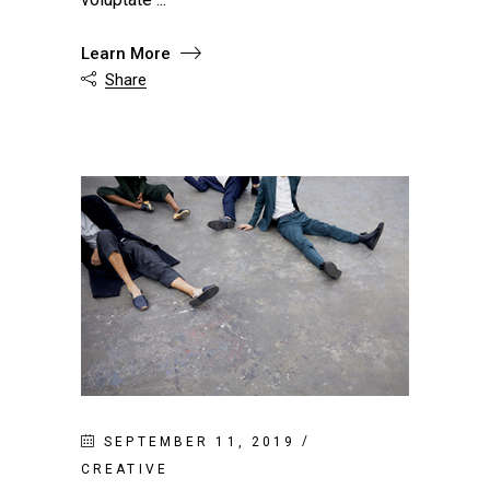
Learn More
Share

SEPTEMBER 11, 2019
CREATIVE