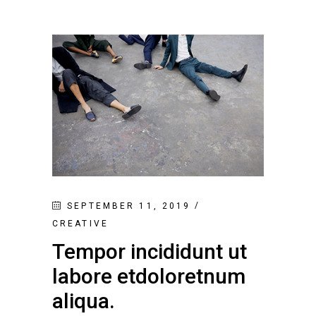
SEPTEMBER 11, 2019
CREATIVE
Tempor incididunt ut
labore etdoloretnum
aliqua.