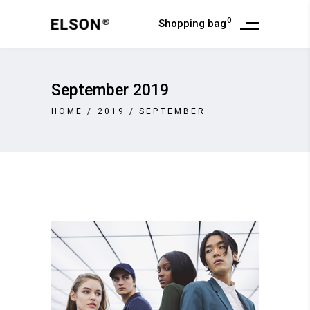
0
Shopping bag
September 2019
HOME
/
2019
/
SEPTEMBER