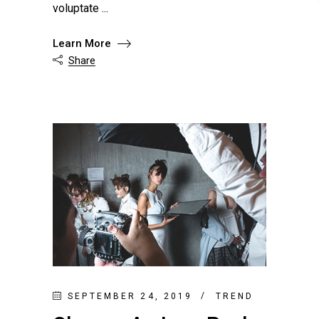
voluptate
Learn More
Share

SEPTEMBER 24, 2019
TREND