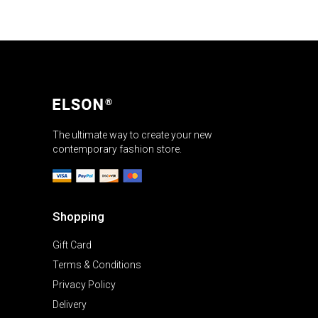
The ultimate way to create your new
contemporary fashion store.
Shopping
Gift Card
Terms & Conditions
Privacy Policy
Delivery