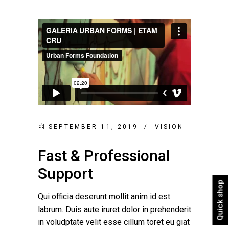
SEPTEMBER 11, 2019
VISION
Fast & Professional
Support
Quick shop
Qui officia deserunt mollit anim id est
labrum. Duis aute iruret dolor in prehenderit
in voludptate velit esse cillum toret eu giat