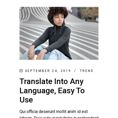
SEPTEMBER 24, 2019
TREND
Translate Into Any
Language, Easy To
Use
Qui officia deserunt mollit anim id est