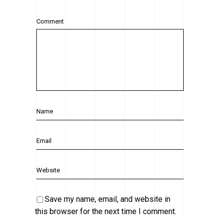
Comment
Save my name, email, and website in
this browser for the next time I comment.