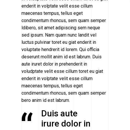
enderit in volptate velit esse cillum
maecenas tempus, tellus eget
condimentum rhoncus, sem quam semper
ldibero, sit amet adipiscing sem neque
sed ipsum. Nam quam nunc landit vel
luctus pulvinar toret eu giat enderit in
voluptate hendrerit id lorem. Qui officia
deserunt mollit anim id est labrum. Duis
aute iruret dolor in prehenderit in
voludptate velit esse cillum toret eu giat
enderit in volptate velit esse cillum
maecenas tempus, tellus eget
condimentum rhoncus, sem quam semper
bero anim id est labrum.
Duis aute
irure dolor in