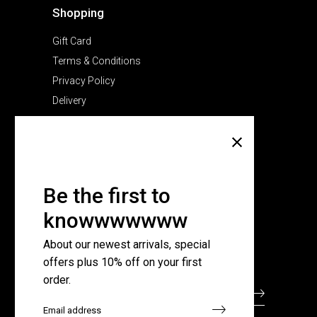
Shopping
Gift Card
Terms & Conditions
Privacy Policy
Delivery
Company
About Us
Pricing Plans
Be the first to
Contact Us
knowwwwwww
FAQ Page
About our newest arrivals, special
offers plus 10% off on your first
Subscribe for newsletter
order.
