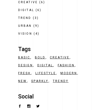
CREATIVE
(6)
DIGITAL
(6)
TREND
(3)
URBAN
(9)
VISION
(4)
Tags
BASIC
BOLD
CREATIVE
DESIGN
DIGITAL
FASHION
FRESH
LIFESTYLE
MODERN
NEW
SPARKLY
TRENDY
Social