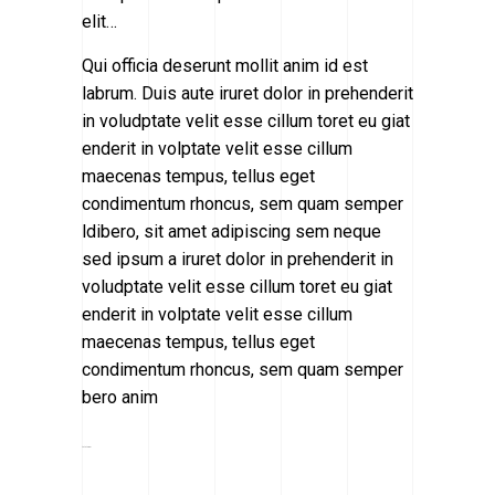
elit…
Qui officia deserunt mollit anim id est
labrum. Duis aute iruret dolor in prehenderit
in voludptate velit esse cillum toret eu giat
enderit in volptate velit esse cillum
maecenas tempus, tellus eget
condimentum rhoncus, sem quam semper
ldibero, sit amet adipiscing sem neque
sed ipsum а iruret dolor in prehenderit in
voludptate velit esse cillum toret eu giat
enderit in volptate velit esse cillum
maecenas tempus, tellus eget
condimentum rhoncus, sem quam semper
bero anim
toto togel