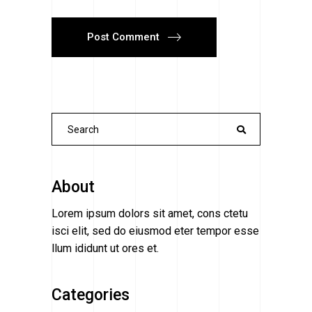
Post Comment
Search
for:
About
Lorem ipsum dolors sit amet, cons ctetu
isci elit, sed do eiusmod eter tempor esse
llum ididunt ut ores et.
Categories