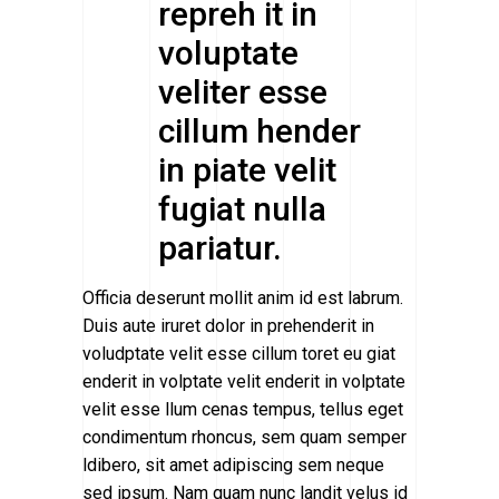
repreh it in
voluptate
veliter esse
cillum hender
in piate velit
fugiat nulla
pariatur.
Officia deserunt mollit anim id est labrum.
Duis aute iruret dolor in prehenderit in
voludptate velit esse cillum toret eu giat
enderit in volptate velit enderit in volptate
velit esse llum cenas tempus, tellus eget
condimentum rhoncus, sem quam semper
ldibero, sit amet adipiscing sem neque
sed ipsum. Nam quam nunc landit velus id