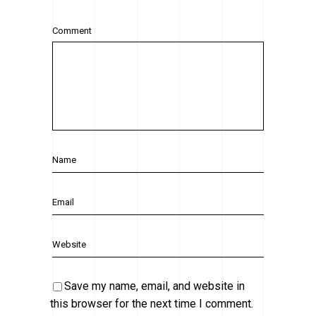
Comment
Save my name, email, and website in
this browser for the next time I comment.