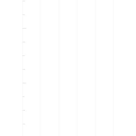
jacktoto
jacktoto
link slot gacor
slot gacor
situs slot
toto togel
link slot gacor
link slot
slot resmi
slot gacor