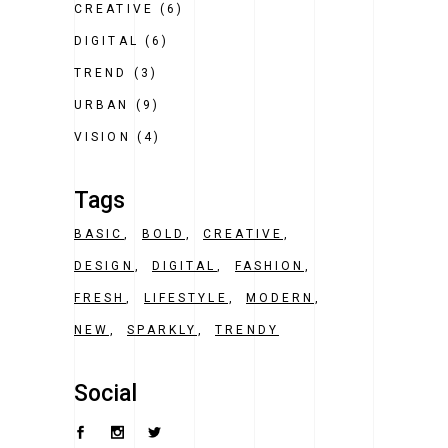
CREATIVE
(6)
DIGITAL
(6)
TREND
(3)
URBAN
(9)
VISION
(4)
Tags
BASIC
BOLD
CREATIVE
DESIGN
DIGITAL
FASHION
FRESH
LIFESTYLE
MODERN
NEW
SPARKLY
TRENDY
Social