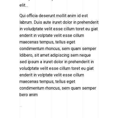
elit…
Qui officia deserunt mollit anim id est
labrum. Duis aute iruret dolor in prehenderit
in voludptate velit esse cillum toret eu giat
enderit in volptate velit esse cillum
maecenas tempus, tellus eget
condimentum rhoncus, sem quam semper
ldibero, sit amet adipiscing sem neque
sed ipsum а iruret dolor in prehenderit in
voludptate velit esse cillum toret eu giat
enderit in volptate velit esse cillum
maecenas tempus, tellus eget
condimentum rhoncus, sem quam semper
bero anim
toto togel