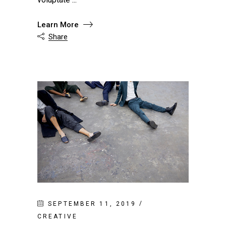
Learn More
Share

SEPTEMBER 11, 2019
CREATIVE