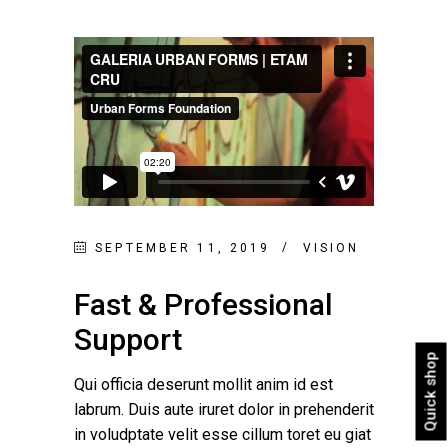
SEPTEMBER 11, 2019
VISION
Fast & Professional
Support
Quick shop
Qui officia deserunt mollit anim id est
labrum. Duis aute iruret dolor in prehenderit
in voludptate velit esse cillum toret eu giat