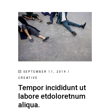
SEPTEMBER 11, 2019
CREATIVE
Tempor incididunt ut
labore etdoloretnum
aliqua.