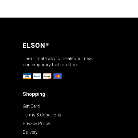
The ultimate way to create your new
contemporary fashion store.
Shopping
Gift Card
Terms & Conditions
Privacy Policy
Delivery