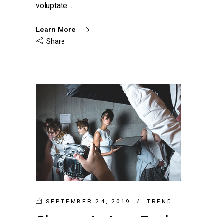
voluptate
Learn More
Share

SEPTEMBER 24, 2019
TREND