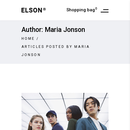
0
Shopping bag
Author: Maria Jonson
HOME
/
ARTICLES POSTED BY MARIA
JONSON