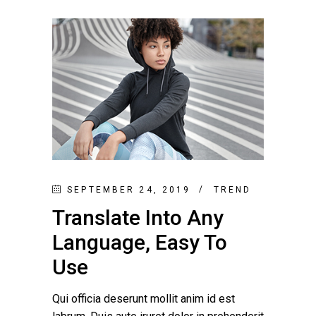
SEPTEMBER 24, 2019
TREND
Translate Into Any
Language, Easy To
Use
Qui officia deserunt mollit anim id est